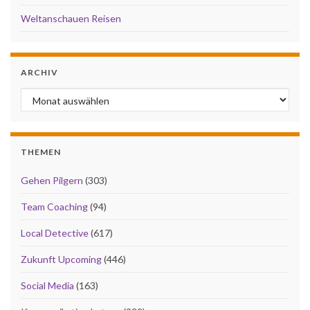
Weltanschauen Reisen
ARCHIV
Archiv
THEMEN
Gehen Pilgern
(303)
Team Coaching
(94)
Local Detective
(617)
Zukunft Upcoming
(446)
Social Media
(163)