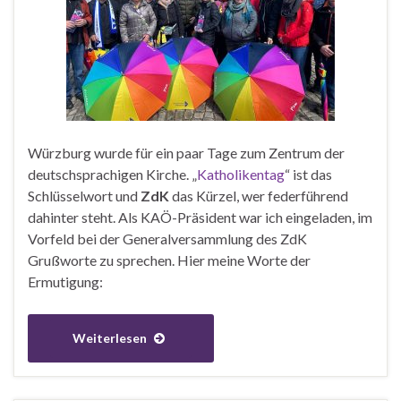
Würzburg wurde für ein paar Tage zum Zentrum der
deutschsprachigen Kirche. „
Katholikentag
“ ist das
Schlüsselwort und
ZdK
das Kürzel, wer federführend
dahinter steht. Als KAÖ-Präsident war ich eingeladen, im
Vorfeld bei der Generalversammlung des ZdK
Grußworte zu sprechen. Hier meine Worte der
Ermutigung:
Weiterlesen