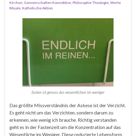
Kirchen
,
Gemeinschaften Konnektive
,
Philosophie Theologie
,
Werte
Rituale
,
Katholische Aktion
fasten ist genuss des wesentlichen im weniger
Das größte Missverständnis der Askese ist der Verzicht.
Es geht nicht um das Verzichten, sondern darum zu
erkennen, wie wenig ich brauche. Richtig verstanden
geht es in der Fastenzeit um die Konzentration auf das
Wesentliche im Weniger. Diese reduzierte Lebensform