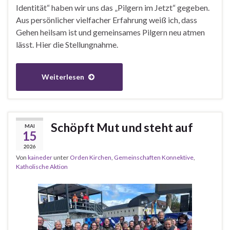
Identität“ haben wir uns das „Pilgern im Jetzt“ gegeben.
Aus persönlicher vielfacher Erfahrung weiß ich, dass
Gehen heilsam ist und gemeinsames Pilgern neu atmen
lässt. Hier die Stellungnahme.
Weiterlesen
Schöpft Mut und steht auf
MAI
15
2026
Von
kaineder
unter
Orden Kirchen
,
Gemeinschaften Konnektive
,
Katholische Aktion