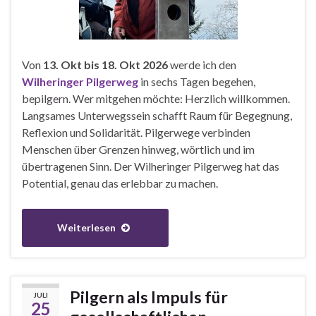
Von
13. Okt bis 18. Okt 2026
werde ich den
Wilheringer Pilgerweg
in sechs Tagen begehen,
bepilgern. Wer mitgehen möchte: Herzlich willkommen.
Langsames Unterwegssein schafft Raum für Begegnung,
Reflexion und Solidarität. Pilgerwege verbinden
Menschen über Grenzen hinweg, wörtlich und im
übertragenen Sinn. Der Wilheringer Pilgerweg hat das
Potential, genau das erlebbar zu machen.
Weiterlesen
Pilgern als Impuls für
JULI
25